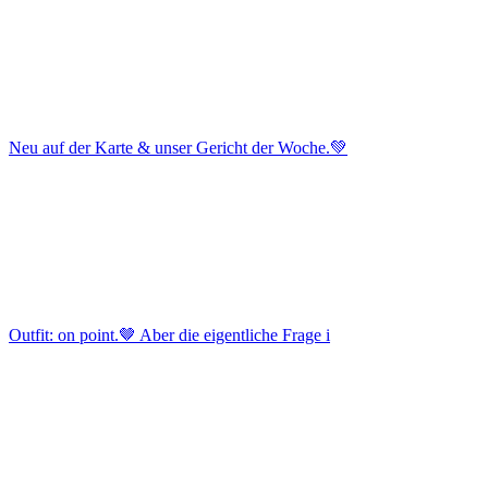
Neu auf der Karte & unser Gericht der Woche.💚
Outfit: on point.🤎 Aber die eigentliche Frage i