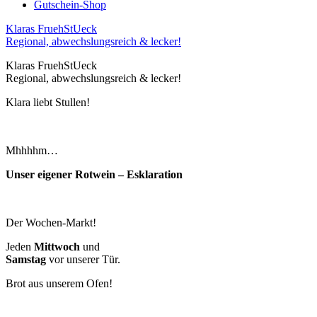
Gutschein-Shop
Klaras FruehStUeck
Regional, abwechslungsreich & lecker!
Klaras FruehStUeck
Regional, abwechslungsreich & lecker!
Klara liebt Stullen!
Mhhhhm…
Unser eigener Rotwein – Esklaration
Der Wochen-Markt!
Jeden
Mittwoch
und
Samstag
vor unserer Tür.
Brot aus unserem Ofen!