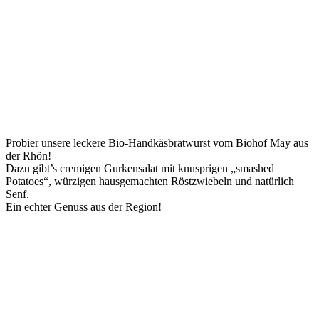
Probier unsere leckere Bio-Handkäsbratwurst vom Biohof May aus
der Rhön!
Dazu gibt’s cremigen Gurkensalat mit knusprigen „smashed
Potatoes“, würzigen hausgemachten Röstzwiebeln und natürlich
Senf.
Ein echter Genuss aus der Region!