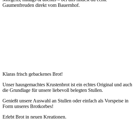
Gaumenfreuden direkt vom Bauernhof.
Klaras frisch gebackenes Brot!
Unser hausgemachtes Krustenbrot ist ein echtes Original und auch
die Grundlage für unsere liebevoll belegten Stullen.
Genießt unsere Auswahl an Stullen oder einfach als Vorspeise in
Form unseres Brotkorbes!
Erlebt Brot in neuen Kreationen.