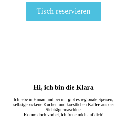
Tisch reservieren
Hi,
ich bin die Klara
Ich lebe in Hanau und bei mir gibt es regionale Speisen,
selbstgebackene Kuchen und koestlichen Kaffee aus der
Siebträgermaschine.
Komm doch vorbei, ich freue mich auf dich!