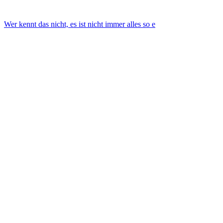
Wer kennt das nicht, es ist nicht immer alles so e