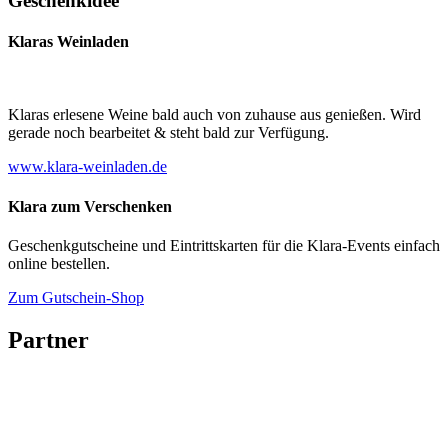
Geschenkidee
Klaras Weinladen
Klaras erlesene Weine bald auch von zuhause aus genießen. Wird
gerade noch bearbeitet & steht bald zur Verfügung.
www.klara-weinladen.de
Klara zum Verschenken
Geschenkgutscheine und Eintrittskarten für die Klara-Events einfach
online bestellen.
Zum Gutschein-Shop
Partner