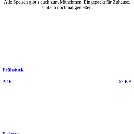
Alle Speisen gibt’s auch zum Mitnehmen. Eingepackt für Zuhause.
Einfach nochmal genießen.
Frühstück
PDF
67 KB
Essbares