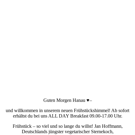
Guten Morgen Hanau
♥
–
und willkommen in unserem neuen Frühstückshimmel! Ab sofort
erhältst du bei uns ALL DAY Breakfast 09.00-17.00 Uhr.
Frühstück – so viel und so lange du willst! Jan Hoffmann,
Deutschlands jüngster vegetarischer Sternekoch,