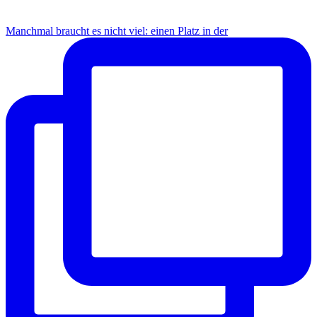
Manchmal braucht es nicht viel: einen Platz in der