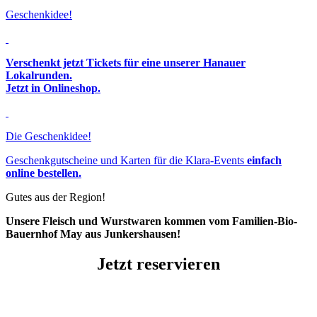
Geschenkidee!
Verschenkt jetzt Tickets für eine unserer Hanauer
Lokalrunden.
Jetzt in Onlineshop.
Die Geschenkidee!
Geschenkgutscheine und Karten für die Klara-Events
einfach
online bestellen.
Gutes aus der Region!
Unsere Fleisch und Wurstwaren kommen vom Familien-Bio-
Bauernhof May aus Junkershausen!
Jetzt reservieren