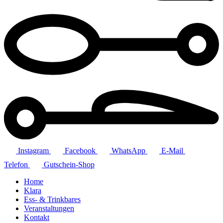
Instagram
Facebook
WhatsApp
E-Mail
Telefon
Gutschein-Shop
Home
Klara
Ess- & Trinkbares
Veranstaltungen
Kontakt