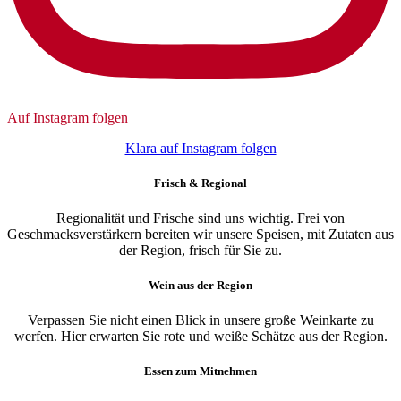
Auf Instagram folgen
Klara auf Instagram folgen
Frisch & Regional
Regionalität und Frische sind uns wichtig. Frei von
Geschmacksverstärkern bereiten wir unsere Speisen, mit Zutaten aus
der Region, frisch für Sie zu.
Wein aus der Region
Verpassen Sie nicht einen Blick in unsere große Weinkarte zu
werfen. Hier erwarten Sie rote und weiße Schätze aus der Region.
Essen zum Mitnehmen